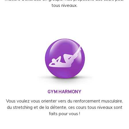
tous niveaux.
GYM HARMONY
Vous voulez vous orienter vers du renforcement musculaire,
du stretching et de la détente, ces cours tous niveaux sont
faits pour vous !