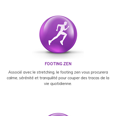
FOOTING ZEN
Associé avec le stretching, le footing zen vous procurera
calme, sérénité et tranquilité pour couper des tracas de la
vie quotidienne.