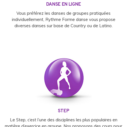
DANSE EN LIGNE
Vous préférez les danses de groupes pratiquées
individuellement, Rythme Forme danse vous propose
diverses danses sur base de Country ou de Latino.
STEP
Le Step, c’est l’une des disciplines les plus populaires en
matière d’exercice en groupe. Nos proposons des cours pour