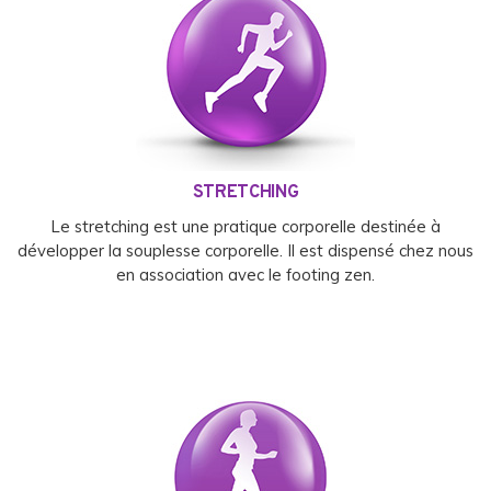
STRETCHING
Le stretching est une pratique corporelle destinée à
développer la souplesse corporelle. Il est dispensé chez nous
en association avec le footing zen.