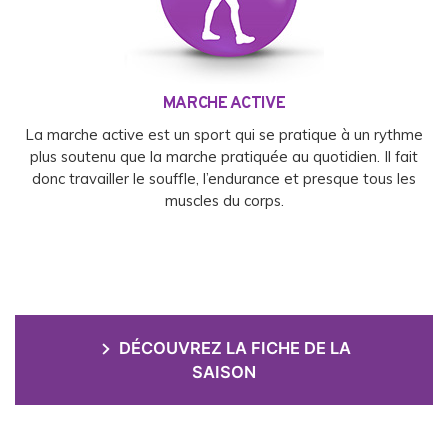
MARCHE ACTIVE
La marche active est un sport qui se pratique à un rythme
plus soutenu que la marche pratiquée au quotidien. Il fait
donc travailler le souffle, l’endurance et presque tous les
muscles du corps.
DÉCOUVREZ LA FICHE DE LA
SAISON